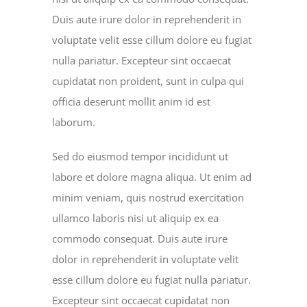
Duis aute irure dolor in reprehenderit in
voluptate velit esse cillum dolore eu fugiat
nulla pariatur. Excepteur sint occaecat
cupidatat non proident, sunt in culpa qui
officia deserunt mollit anim id est
laborum.
Sed do eiusmod tempor incididunt ut
labore et dolore magna aliqua. Ut enim ad
minim veniam, quis nostrud exercitation
ullamco laboris nisi ut aliquip ex ea
commodo consequat. Duis aute irure
dolor in reprehenderit in voluptate velit
esse cillum dolore eu fugiat nulla pariatur.
Excepteur sint occaecat cupidatat non