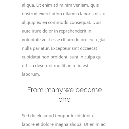
aliqua. Ut enim ad minim veniam, quis
nostrud exercitation ullamco laboris nisi ut
aliquip ex ea commodo consequat. Duis
aute irure dolor in reprehenderit in
voluptate velit esse cillum dolore eu fugiat
nulla pariatur. Excepteur sint occaecat
cupidatat non proident, sunt in culpa qui
officia deserunt mollit anim id est
laborum.
From many we become
one
Sed do eiusmod tempor incididunt ut
labore et dolore magna aliqua. Ut enim ad