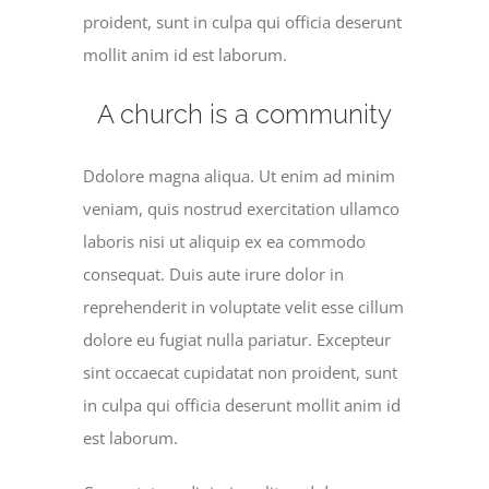
proident, sunt in culpa qui officia deserunt
mollit anim id est laborum.
A church is a community
Ddolore magna aliqua. Ut enim ad minim
veniam, quis nostrud exercitation ullamco
laboris nisi ut aliquip ex ea commodo
consequat. Duis aute irure dolor in
reprehenderit in voluptate velit esse cillum
dolore eu fugiat nulla pariatur. Excepteur
sint occaecat cupidatat non proident, sunt
in culpa qui officia deserunt mollit anim id
est laborum.