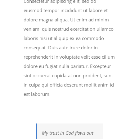
Consectetur adipiscing elit, sed do
eiusmod tempor incididunt ut labore et
dolore magna aliqua. Ut enim ad minim
veniam, quis nostrud exercitation ullamco
laboris nisi ut aliquip ex ea commodo
consequat. Duis aute irure dolor in
reprehenderit in voluptate velit esse cillum
dolore eu fugiat nulla pariatur. Excepteur
sint occaecat cupidatat non proident, sunt
in culpa qui officia deserunt mollit anim id
est laborum.
My trust in God flows out