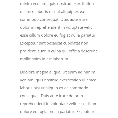
minim veniam, quis nostrud exercitation
ullamco laboris nisi ut aliquip ex ea
commodo consequat. Duis aute irure
dolor in reprehenderit in voluptate velit
esse cillum dolore eu fugiat nulla pariatur.
Excepteur sint occaecat cupidatat non
proident, sunt in culpa qui officia deserunt
mollit anim id est laborum.
Ddolore magna aliqua. Ut enim ad minim
veniam, quis nostrud exercitation ullamco
laboris nisi ut aliquip ex ea commodo
consequat. Duis aute irure dolor in
reprehenderit in voluptate velit esse cillum
dolore eu fugiat nulla pariatur. Excepteur